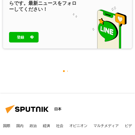
らです。最新ニュースをフォロ
ーしてください！
登録
日本
国際
国内
政治
経済
社会
オピニオン
マルチメディア
ビデ