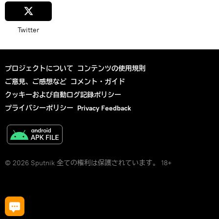
Twitter
プロジェクトについて
コンテンツの使用規則
ご意見、ご感想など
コメント・ガイド
クッキーおよび自動ログ記録ポリシー
プライバシーポリシー
Privacy Feedback
© 2026 Sputnik 全ての権利は保護されています。 18+