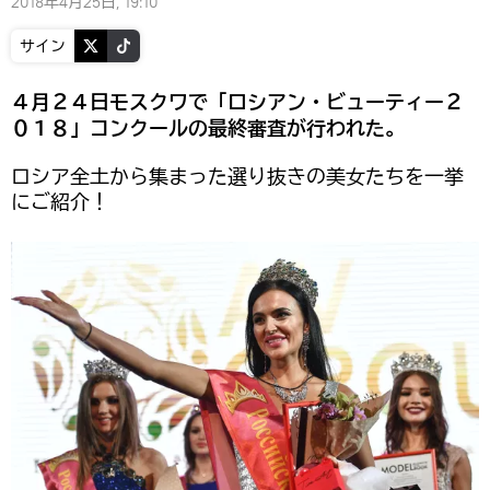
2018年4月25日, 19:10
サイン
４月２４日モスクワで「ロシアン・ビューティー２
０１８」コンクールの最終審査が行われた。
ロシア全土から集まった選り抜きの美女たちを一挙
にご紹介！