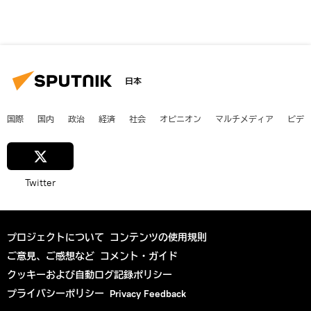
日本
国際
国内
政治
経済
社会
オピニオン
マルチメディア
ビデ
Twitter
プロジェクトについて
コンテンツの使用規則
ご意見、ご感想など
コメント・ガイド
クッキーおよび自動ログ記録ポリシー
プライバシーポリシー
Privacy Feedback