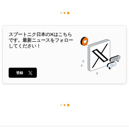
スプートニク日本の
X
はこちら
です。最新ニュースをフォロー
してください！
登録