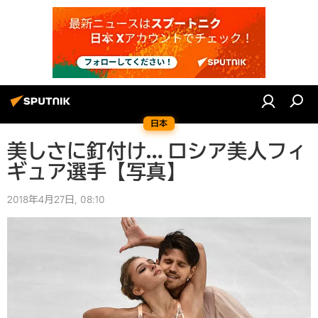
日本
美しさに釘付け… ロシア美人フィ
ギュア選手【写真】
2018年4月27日, 08:10