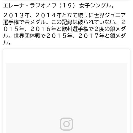
エレーナ・ラジオノワ（１９） 女子シングル。
２０１３年、２０１４年と立て続けに世界ジュニア
選手権で金メダル。この記録は破られていない。２
０１５年、２０１６年と欧州選手権で２度の銀メダ
ル。世界団体戦で２０１５年、２０１７年と銀メダ
ル。