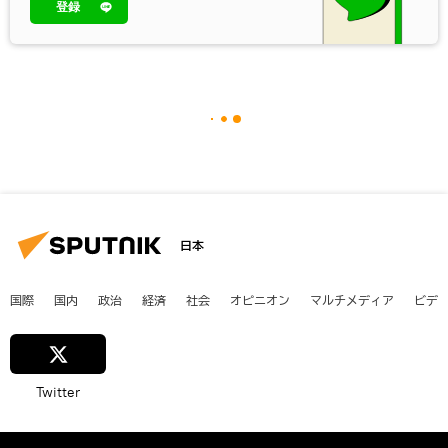
登録
日本
国際
国内
政治
経済
社会
オピニオン
マルチメディア
ビデ
Twitter