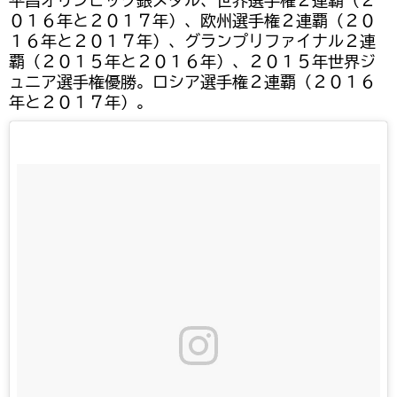
平昌オリンピック銀メダル、世界選手権２連覇（２
０１６年と２０１７年）、欧州選手権２連覇（２０
１６年と２０１７年）、グランプリファイナル２連
覇（２０１５年と２０１６年）、２０１５年世界ジ
ュニア選手権優勝。ロシア選手権２連覇（２０１６
年と２０１７年）。