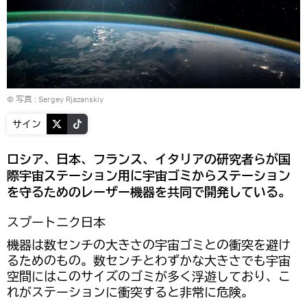
© 写真 :
Sergey Rjazanskiy
サイン
ロシア、日本、フランス、イタリアの研究者らが国
際宇宙ステーション用に宇宙ゴミからステーション
を守るためのレーザー機器を共同で開発している。
スプートニク日本
機器は数センチの大きさの宇宙ゴミとの衝突を避け
るためのもの。数センチとわずかな大きさでも宇宙
空間にはこのサイズのゴミが多く浮遊しており、こ
れがステーションに衝突すると非常に危険。