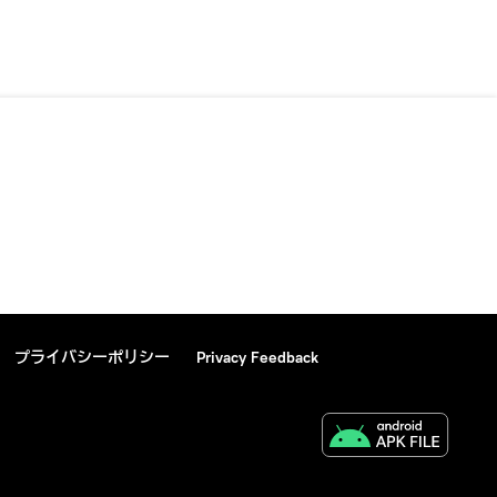
プライバシーポリシー
Privacy Feedback