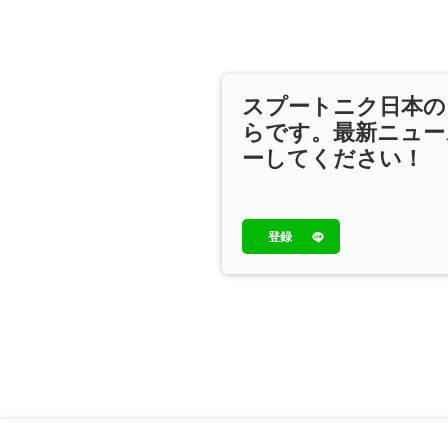
スプートニク日本の
らです。最新ニュー
ーしてください！
登録