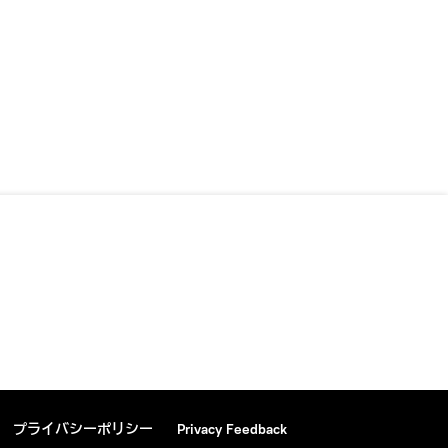
プライバシーポリシー
Privacy Feedback