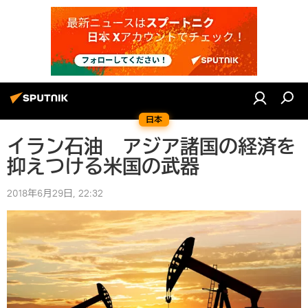
日本
イラン石油 アジア諸国の経済を
抑えつける米国の武器
2018年6月29日, 22:32