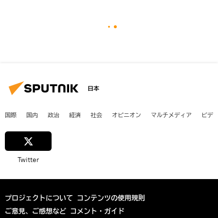
日本
国際
国内
政治
経済
社会
オピニオン
マルチメディア
ビデ
Twitter
プロジェクトについて
コンテンツの使用規則
ご意見、ご感想など
コメント・ガイド