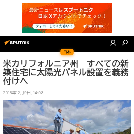
日本
米カリフォルニア州 すべての新
築住宅に太陽光パネル設置を義務
付けへ
2018年12月9日, 14:03