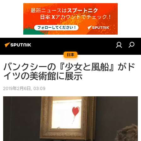
日本
バンクシーの『少女と風船』がド
イツの美術館に展示
2019年2月6日, 03:09