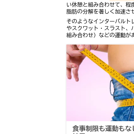
い休憩と組み合わせて、程
脂肪の分解を著しく加速さ
そのようなインターバルト
やスクワット・スラスト、
組み合わせ）などの運動が
食事制限も運動もな