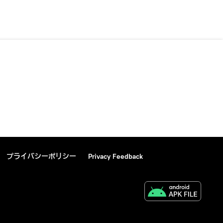
プライバシーポリシー
Privacy Feedback