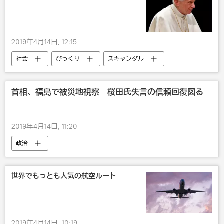
2019年4月14日, 12:15
社会
びっくり
スキャンダル
首相、福島で被災地視察 桜田氏失言の信頼回復図る
2019年4月14日, 11:20
政治
世界でもっとも人気の航空ルート
2019年4月14日, 10:19