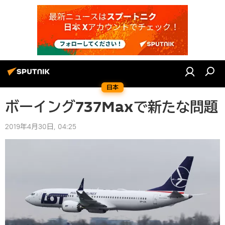
日本
ボーイング737Maxで新たな問題
2019年4月30日, 04:25