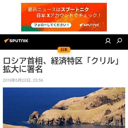
日本
ロシア首相、経済特区「クリル」
拡大に署名
2019年5月20日, 23:56