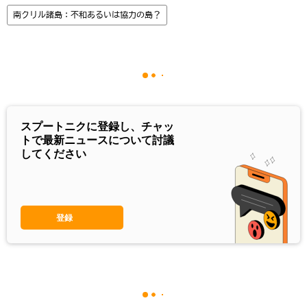
南クリル諸島：不和あるいは協力の島？
スプートニクに登録し、チャッ
トで最新ニュースについて討議
してください
登録