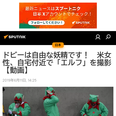
日本
ドビーは自由な妖精です！ 米女
性、自宅付近で「エルフ」を撮影
【動画】
2019年6月11日, 14:25