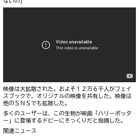
ないの」
映像は大拡散された。およそ１２万６千人がフェイ
スブックで、オリジナルの映像を共有した。映像は
他のＳＮＳでも拡散した。
多くのユーザーは、この生物が映画「ハリーポッタ
ー」に登場するドビーにそっくりだと指摘した。
関連ニュース