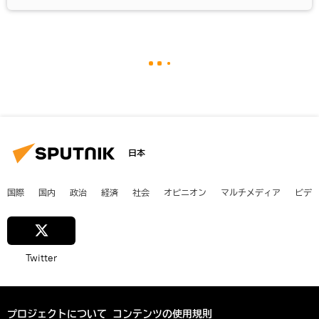
日本
国際
国内
政治
経済
社会
オピニオン
マルチメディア
ビデ
Twitter
プロジェクトについて
コンテンツの使用規則