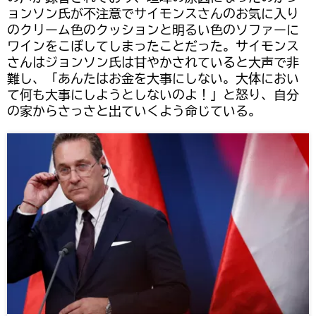
ョンソン氏が不注意でサイモンスさんのお気に入り
のクリーム色のクッションと明るい色のソファーに
ワインをこぼしてしまったことだった。サイモンス
さんはジョンソン氏は甘やかされていると大声で非
難し、「あんたはお金を大事にしない。大体におい
て何も大事にしようとしないのよ！」と怒り、自分
の家からさっさと出ていくよう命じている。