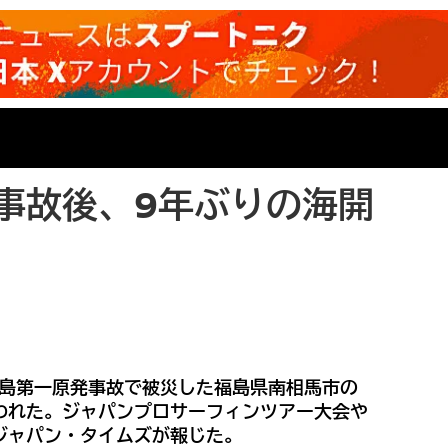
事故後、9年ぶりの海開
福島第一原発事故で被災した福島県南相馬市の
われた。ジャパンプロサーフィンツアー大会や
ジャパン・タイムズが報じた。