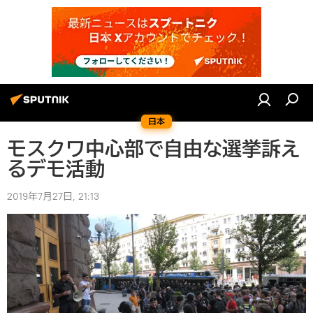
日本
モスクワ中心部で自由な選挙訴え
るデモ活動
2019年7月27日, 21:13