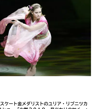
アスケート金メダリストのユリア・リプニツカ