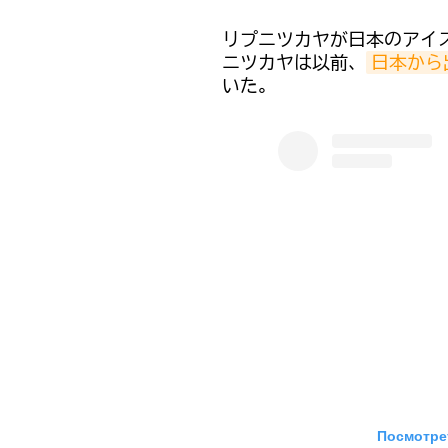
リプニツカヤが日本のアイ
ニツカヤは以前、
日本から
いた。
Посмотрет