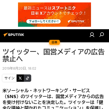
日本
ツイッター、国営メディアの広告
禁止へ
2019年8月20日, 18:02
サイン
米ソーシャル・ネットワーキング・サービス
（SNS）のツイッターは、国営メディアからの広告
を受け付けないことを決定した。ツイッターは「健
全な議論と開かれたコミュニケーション」を保護し