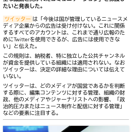
たいと発表した。
ツイッター
は「今後は国が管理しているニュースメ
ディア企業からの広告は受け付けない。これに関係
するすべてのアカウントは、これまで通り広報のた
めにTwitterを使用できるが、広告には使用できな
い」と伝えた。
この規則は、納税者、特に独立した公共チャンネル
が資金を提供している組織には適用されない。なお
ツイッターは、決定の詳細な理由については伝えて
いない。
ツイッターは、どのメディアが国営であるかを判断
する際に、編集コンテンツに対する管理、組織の財
政、他のメディアやジャーナリストへの影響、「政
治的圧力またはニュース制作と配信に対する管理」
などの要素に注目する。