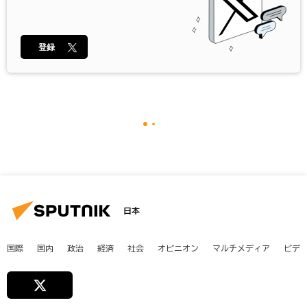
登録
日本
国際
国内
政治
経済
社会
オピニオン
マルチメディア
ビデ