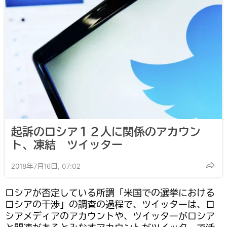
起訴のロシア１２人に関係のアカウン
ト、凍結 ツイッター
2018年7月16日, 07:02
ロシアが否定している所謂「米国での選挙における
ロシアの干渉」の調査の過程で、ツイッターは、ロ
シアメディアのアカウントや、ツイッターがロシア