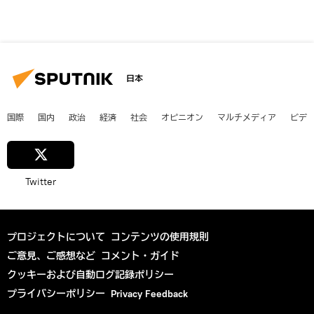
日本
国際
国内
政治
経済
社会
オピニオン
マルチメディア
ビデ
Twitter
プロジェクトについて
コンテンツの使用規則
ご意見、ご感想など
コメント・ガイド
クッキーおよび自動ログ記録ポリシー
プライバシーポリシー
Privacy Feedback