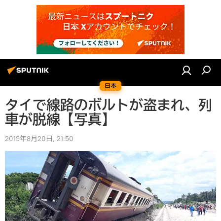
日本
タイで線路のボルトが盗まれ、列
車が脱線【写真】
2019年8月20日, 21:50