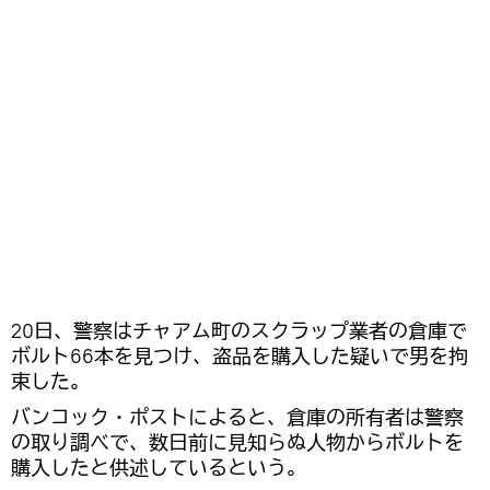
20日、警察はチャアム町のスクラップ業者の倉庫で
ボルト66本を見つけ、盗品を購入した疑いで男を拘
束した。
バンコック・ポストによると、倉庫の所有者は警察
の取り調べで、数日前に見知らぬ人物からボルトを
購入したと供述しているという。