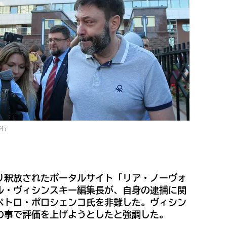
移行
り釈放されたポータルサイト「リア・ノーヴォ
ル・ヴィシンスキー編集長が、自身の逮捕に関
ペトロ・ポロシェンコ氏を非難した。ヴィシン
の事で評価を上げようとしたと強調した。