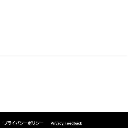
プライバシーポリシー
Privacy Feedback