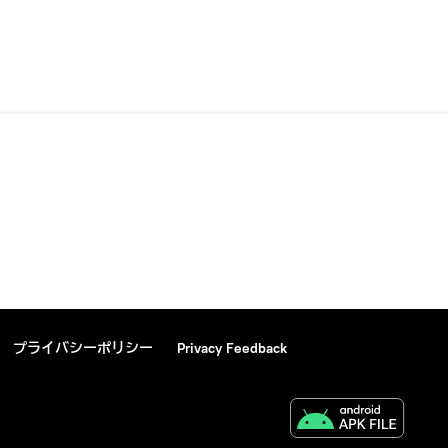
プライバシーポリシー
Privacy Feedback