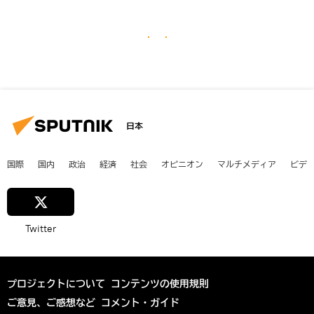
日本
国際
国内
政治
経済
社会
オピニオン
マルチメディア
ビデ
Twitter
プロジェクトについて
コンテンツの使用規則
ご意見、ご感想など
コメント・ガイド