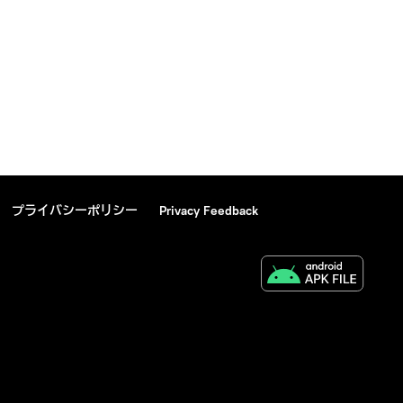
プライバシーポリシー
Privacy Feedback