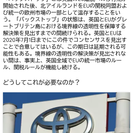
開始された後、北アイルランドをEUの関税同盟およ
び統一の欧州市場の一部として温存することをい
う。「バックストップ」の状態は、英国とEUがグレ
ートブリテン島における境界線の透明性を保障する
解決策を見出すまでの間続けられる。英国とEUは
2020年7月1日までにこの件でコンセンサスを見出す
ことで合意してはいるが、この期日は延期される可
能性もある。境界線の透明性の解決策が見出されな
い間は、事実上、英国全域でEUの統一市場のルー
ル、関税ルールが機能し続ける。
どうしてこれが必要なのか？