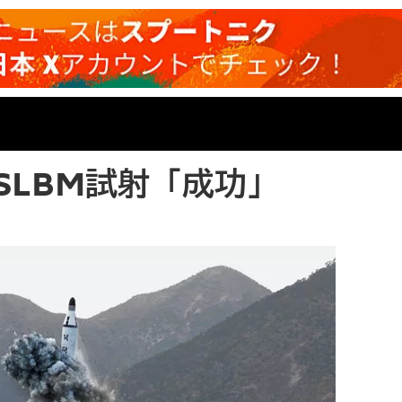
SLBM試射「成功」