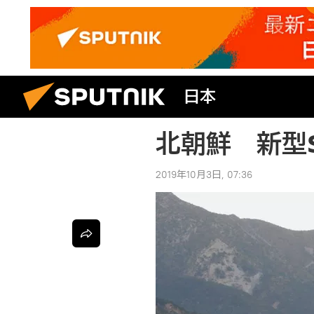
日本
北朝鮮 新型
2019年10月3日, 07:36