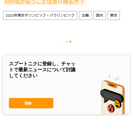
AIの気が狂うことはあり得るか？
2020年東京オリンピック・パラリンピック
五輪
国内
東京
スプートニクに登録し、チャッ
トで最新ニュースについて討議
してください
登録