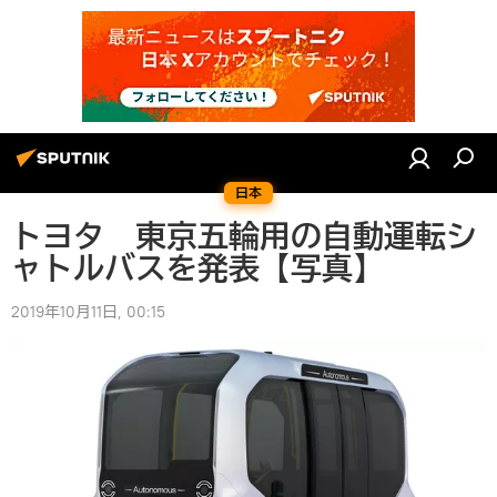
日本
トヨタ 東京五輪用の自動運転シ
ャトルバスを発表【写真】
2019年10月11日, 00:15