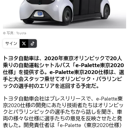
© 写真 :
Toyota
サイン
トヨタ自動車は、2020年東京オリンピックで20人
乗りの自動運転シャトルバス「e-Palette東京2020
仕様」を提供する。e-Palette東京2020仕様は、選
手と大会スタッフ乗せてオリンピック・パラリンピ
ックの選手村のエリアを巡回する予定だ。
トヨタ自動車会社はプレスリリースで、e-Palette東
京2020仕様の開発にあたり技術者たちはオリンピッ
クとパラリンピックの選手たちから話しを聞き、車
両の様々な仕様に選手たちの意見を反映させたと発
表した。開発責任者は「e-Palette（東京2020仕様）