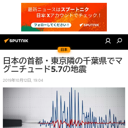
日本
日本の首都・東京隣の千葉県でマ
グニチュード5.7の地震
2019年10月12日, 19:04