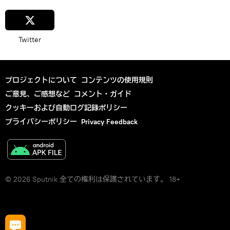
Twitter
プロジェクトについて
コンテンツの使用規則
ご意見、ご感想など
コメント・ガイド
クッキーおよび自動ログ記録ポリシー
プライバシーポリシー
Privacy Feedback
© 2026 Sputnik 全ての権利は保護されています。 18+