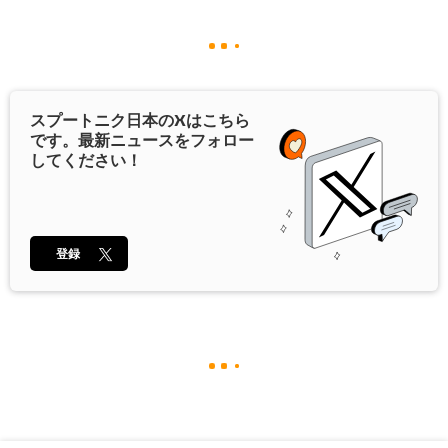
スプートニク日本の
X
はこちら
です。最新ニュースをフォロー
してください！
登録