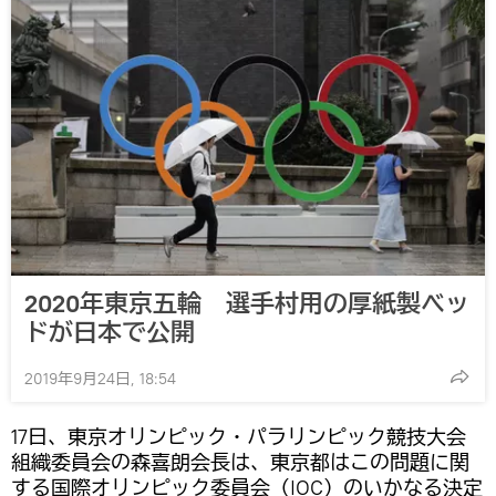
2020年東京五輪 選手村用の厚紙製ベッ
ドが日本で公開
2019年9月24日, 18:54
17日、東京オリンピック・パラリンピック競技大会
組織委員会の森喜朗会長は、東京都はこの問題に関
する国際オリンピック委員会（IOC）のいかなる決定