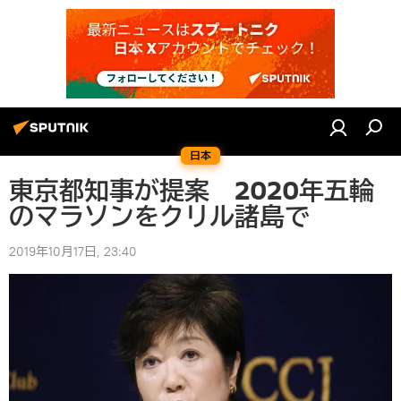
日本
東京都知事が提案 2020年五輪
のマラソンをクリル諸島で
2019年10月17日, 23:40