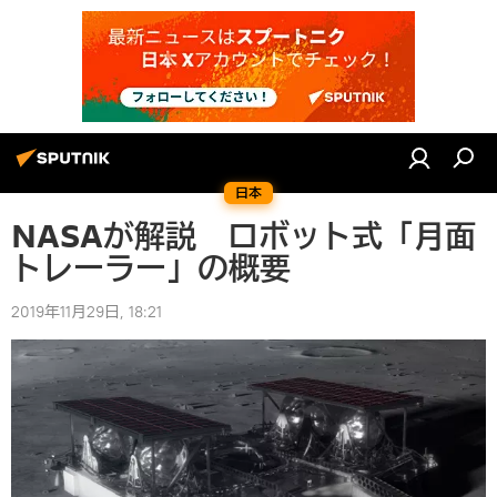
日本
NASAが解説 ロボット式「月面
トレーラー」の概要
2019年11月29日, 18:21