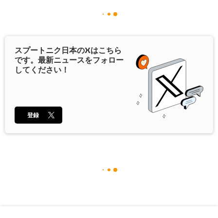
スプートニク日本の
X
はこちら
です。最新ニュースをフォロー
してください！
登録