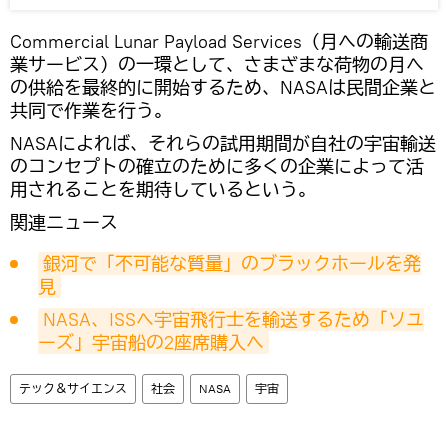
Commercial Lunar Payload Services（月への輸送商
業サービス）の一環として、さまざまな荷物の月へ
の供給を最終的に開始するため、NASAは民間企業と
共同で作業を行う。
NASAによれば、それらの試用期間が自社の宇宙輸送
のコンセプトの確立のために多くの企業によって活
用されることを期待しているという。
関連ニュース
銀河で「不可能な質量」のブラックホールを発
見
NASA、ISSへ宇宙飛行士を輸送するため「ソユ
ーズ」宇宙船の2座席購入へ
テック＆サイエンス
社会
NASA
宇宙