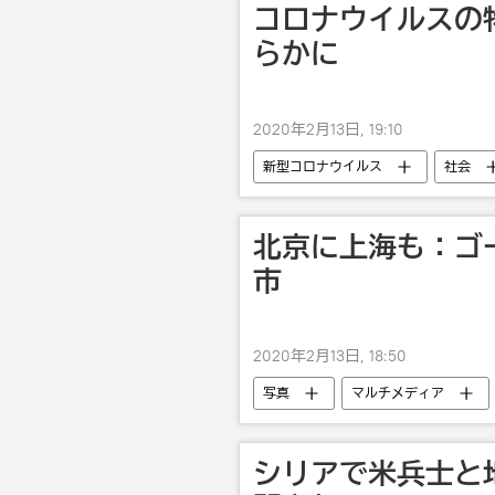
コロナウイルスの
らかに
2020年2月13日, 19:10
新型コロナウイルス
社会
北京に上海も：ゴ
市
2020年2月13日, 18:50
写真
マルチメディア
シリアで米兵士と