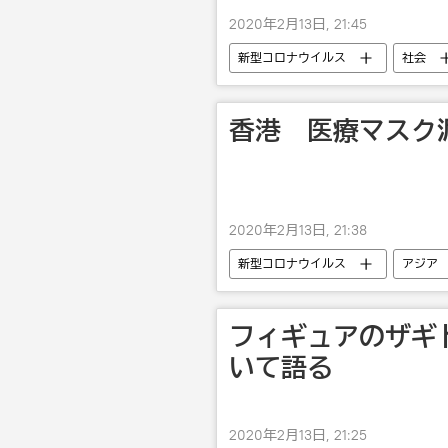
2020年2月13日, 21:45
新型コロナウイルス
社会
香港 医療マスク
2020年2月13日, 21:38
新型コロナウイルス
アジア
フィギュアのザギ
いて語る
2020年2月13日, 21:25