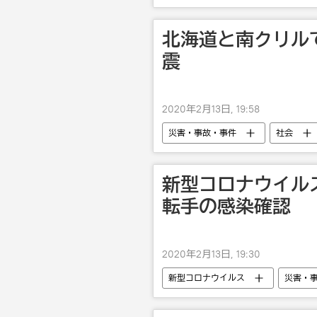
北海道と南クリルで
震
2020年2月13日, 19:58
災害・事故・事件
社会
新型コロナウイル
転手の感染確認
2020年2月13日, 19:30
新型コロナウイルス
災害・