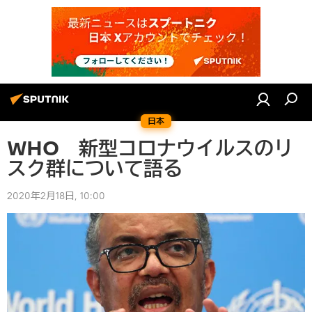
日本
WHO 新型コロナウイルスのリ
スク群について語る
2020年2月18日, 10:00