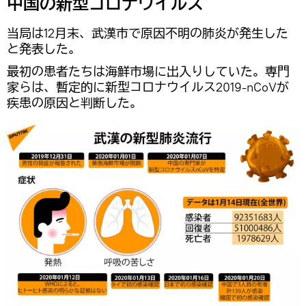
中国の新型コロナウイルス
当局は12月末、武漢市で原因不明の肺炎が発生した
と発表した。
最初の患者たちは海鮮市場に出入りしていた。専門
家らは、暫定的に新型コロナウイルス2019-nCoVが
疾患の原因と判断した。