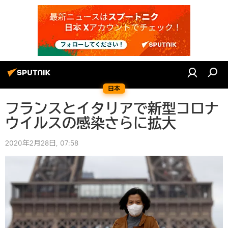
日本
フランスとイタリアで新型コロナ
ウイルスの感染さらに拡大
2020年2月28日, 07:58