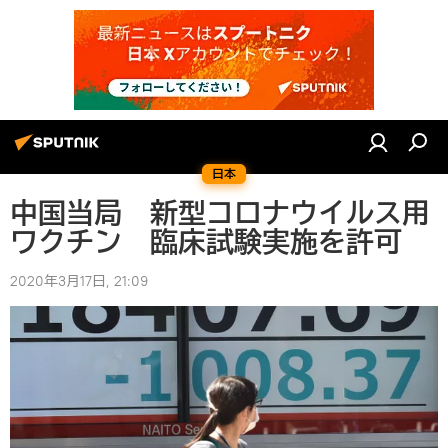
日本
中国当局 新型コロナウイルス用
ワクチン 臨床試験実施を許可
2020年3月17日, 21:09