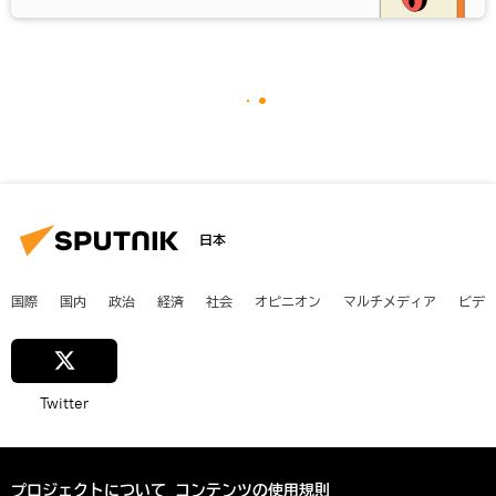
日本
国際
国内
政治
経済
社会
オピニオン
マルチメディア
ビデ
Twitter
プロジェクトについて
コンテンツの使用規則