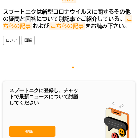
スプートニクは新型コロナウイルスに関するその他
の疑問と回答について別記事でご紹介している。
こ
ちらの記事
および
こちらの記事
をお読み下さい。
ロシア
国際
スプートニクに登録し、チャッ
トで最新ニュースについて討議
してください
登録