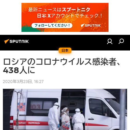
日本
ロシアのコロナウイルス感染者、
438人に
2020年3月23日, 16:27