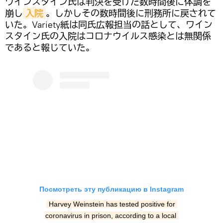
ワインスタイン氏は判決を受けた数時間後に体調を
崩し
入院
。しかしその数時間後に刑務所に戻されて
いた。Variety紙は同氏広報担当の話として、ワイン
スタイン氏の入院はコロナウイルス感染とは無関係
であると報じていた。
Посмотреть эту публикацию в Instagram
Harvey Weinstein has tested positive for 
coronavirus in prison, according to a local 