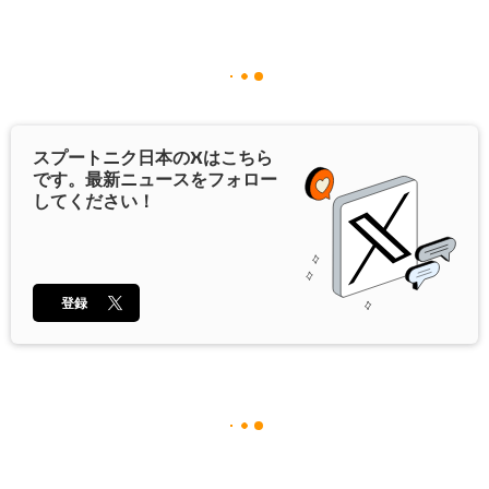
スプートニク日本の
X
はこちら
です。最新ニュースをフォロー
してください！
登録