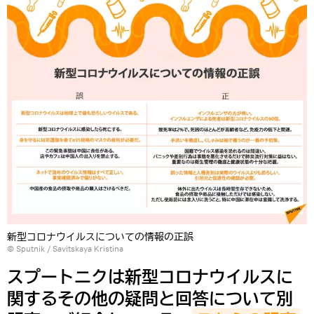
新型コロナウイルスについての情報の正誤
© Sputnik / Savitskaya Kristina
スプートニクは新型コロナウイルスに
関するその他の疑問と回答について別