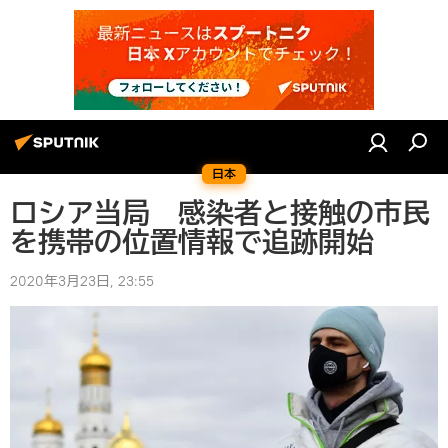
日本
ロシア当局 感染者と接触の市民
を携帯の位置情報で追跡開始
2020年3月23日, 23:55