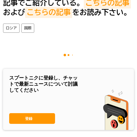
記事でご紹介している。
こちらの記事
および
こちらの記事
をお読み下さい。
ロシア
国際
スプートニクに登録し、チャッ
トで最新ニュースについて討議
してください
登録