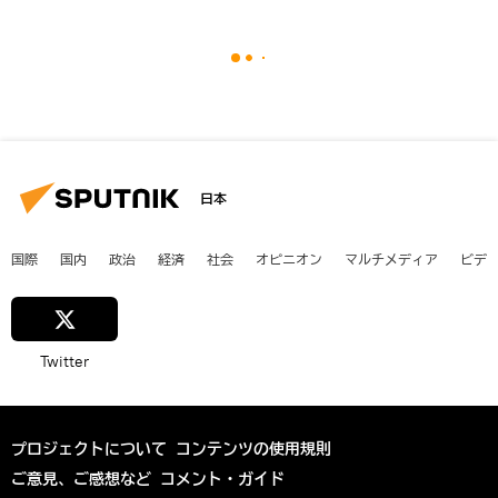
日本
国際
国内
政治
経済
社会
オピニオン
マルチメディア
ビデ
Twitter
プロジェクトについて
コンテンツの使用規則
ご意見、ご感想など
コメント・ガイド