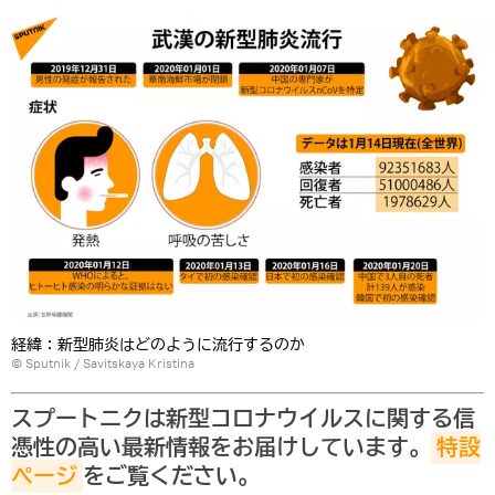
経緯：新型肺炎はどのように流行するのか
© Sputnik / Savitskaya Kristina
スプートニクは新型コロナウイルスに関する信
憑性の高い最新情報をお届けしています。
特設
ページ
をご覧ください。