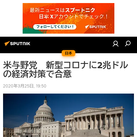
日本
米与野党 新型コロナに2兆ドル
の経済対策で合意
2020年3月25日, 19:50