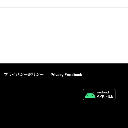
プライバシーポリシー
Privacy Feedback