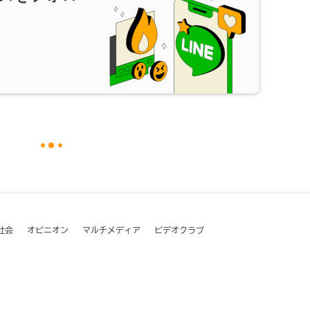
社会
オピニオン
マルチメディア
ビデオクラブ