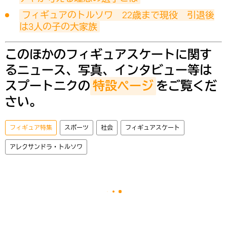
フィギュアのトルソワ　22歳まで現役　引退後
は3人の子の大家族
このほかのフィギュアスケートに関す
るニュース、写真、インタビュー等は
スプートニクの
特設ページ
をご覧くだ
さい。
フィギュア特集
スポーツ
社会
フィギュアスケート
アレクサンドラ・トルソワ