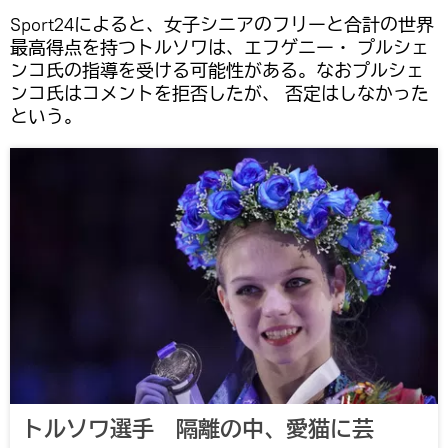
Sport24によると、女子シニアのフリーと合計の世界
最高得点を持つトルソワは、エフゲニー・ プルシェ
ンコ氏の指導を受ける可能性がある。なおプルシェ
ンコ氏はコメントを拒否したが、 否定はしなかった
という。
トルソワ選手 隔離の中、愛猫に芸