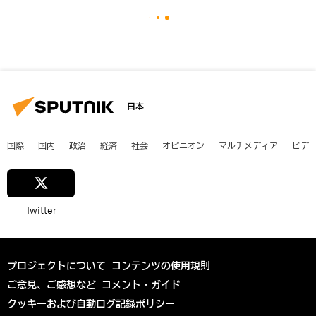
日本
国際
国内
政治
経済
社会
オピニオン
マルチメディア
ビデ
Twitter
プロジェクトについて
コンテンツの使用規則
ご意見、ご感想など
コメント・ガイド
クッキーおよび自動ログ記録ポリシー