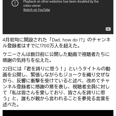
4月初旬に開設された「Dad, how do I?」のチャンネ
ル登録者はすでに1700万人を超えた。
ケニーさんは数日前に公開した動画で視聴者たちに
感謝の気持ちを伝えた。
22日には「君を誇りに思う！」というタイトルの動
画を公開し、緊張しながらもジョークを織り交ぜな
がら、反響に衝撃を受けていると述べ、改めてチャ
ンネル登録者に感謝の意を表し、視聴者全員に対し
て「私は皆さんを愛しており、皆さんを誇りに思
う」と、誰もが親から言われることを夢見る言葉を
述べた。