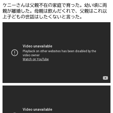
ケニーさんは父親不在の家庭で育った。幼い頃に両
親が離婚した。母親は飲んだくれで、父親はこれ以
上子どもの世話はしたくないと言った。