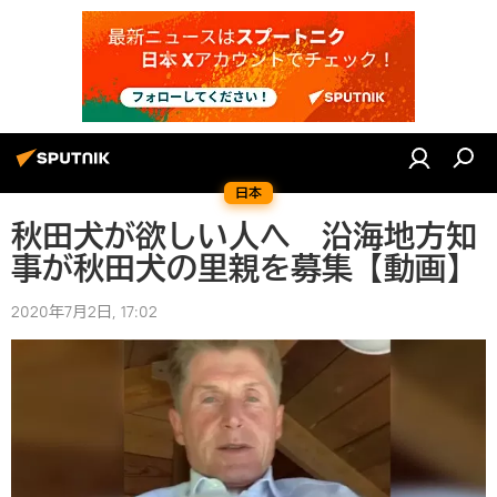
日本
秋田犬が欲しい人へ 沿海地方知
事が秋田犬の里親を募集【動画】
2020年7月2日, 17:02