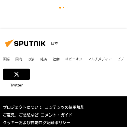
日本
国際
国内
政治
経済
社会
オピニオン
マルチメディア
ビデ
Twitter
プロジェクトについて
コンテンツの使用規則
ご意見、ご感想など
コメント・ガイド
クッキーおよび自動ログ記録ポリシー