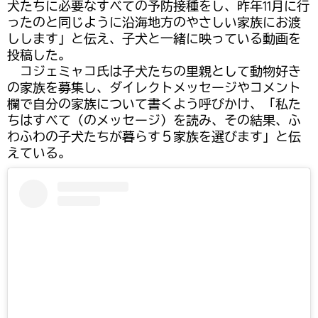
犬たちに必要なすべての予防接種をし、昨年11月に行
ったのと同じように沿海地方のやさしい家族にお渡
しします」と伝え、子犬と一緒に映っている動画を
投稿した。
コジェミャコ氏は子犬たちの里親として動物好き
の家族を募集し、ダイレクトメッセージやコメント
欄で自分の家族について書くよう呼びかけ、「私た
ちはすべて（のメッセージ）を読み、その結果、ふ
わふわの子犬たちが暮らす５家族を選びます」と伝
えている。