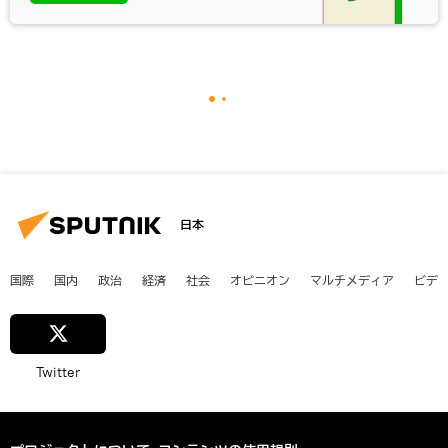
日本
国際
国内
政治
経済
社会
オピニオン
マルチメディア
ビデ
Twitter