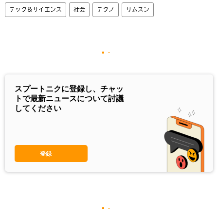
テック＆サイエンス
社会
テクノ
サムスン
スプートニクに登録し、チャッ
トで最新ニュースについて討議
してください
登録