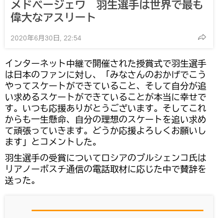
メドベージェワ 羽生選手は世界で最も
偉大なアスリート
2020年6月30日, 22:54
インターネット中継で開催された授賞式で羽生選手
は日本のファンに対し、「みなさんのおかげでこう
やってスケートができていること、そして自分が追
い求めるスケートができていることが本当に幸せで
す。いつも応援ありがとうございます。そしてこれ
からも一生懸命、自分の理想のスケートを追い求め
て頑張っていきます。どうか応援よろしくお願いし
ます」とコメントした。
羽生選手の受賞についてロシアのプルシェンコ氏は
リアノーボスチ通信の電話取材に応じた中で賛辞を
送った。