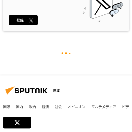
登録
日本
国際
国内
政治
経済
社会
オピニオン
マルチメディア
ビデ