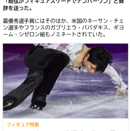
「結弦がフィギュアスケートでナンバーワン」と賛
辞を送った。
最優秀選手賞にはそのほか、米国のネーサン・チェ
ン選手やフランスのガブリエラ・パパダキス、ギヨ
ーム・シゼロン組もノミネートされていた。
フィギュア特集