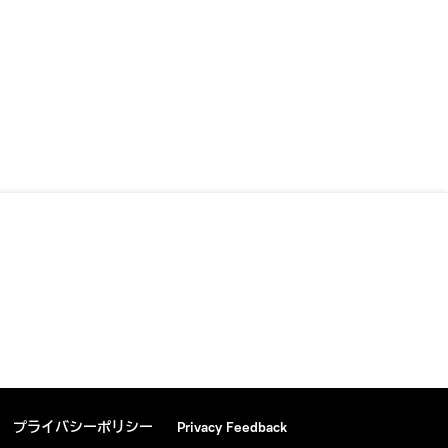
プライバシーポリシー
Privacy Feedback