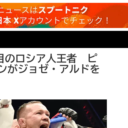
人目のロシア人王者 ピ
ンがジョゼ・アルドを