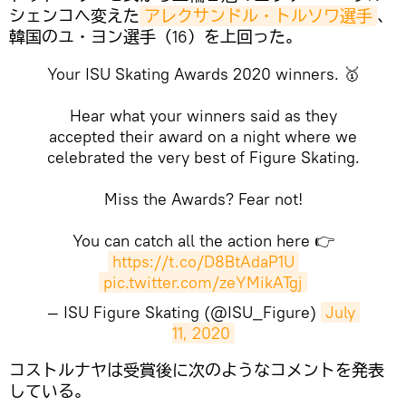
シェンコへ変えた
アレクサンドル・トルソワ選手
、
韓国のユ・ヨン選手（16）を上回った。
Your ISU Skating Awards 2020 winners. 🥇
Hear what your winners said as they
accepted their award on a night where we
celebrated the very best of Figure Skating.
Miss the Awards? Fear not!
You can catch all the action here 👉
https://t.co/D8BtAdaP1U
pic.twitter.com/zeYMikATgj
— ISU Figure Skating (@ISU_Figure)
July 
11, 2020
​コストルナヤは受賞後に次のようなコメントを発表
している。