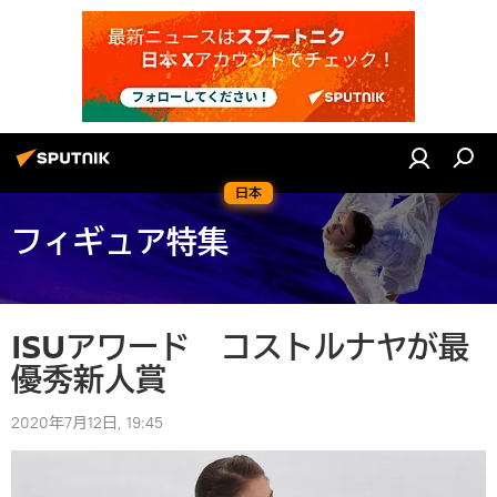
日本
フィギュア特集
ISUアワード コストルナヤが最
優秀新人賞
2020年7月12日, 19:45