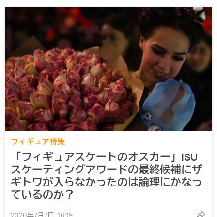
フィギュア特集
「フィギュアスケートのオスカー」ISU
スケーティングアワードの最終候補にザ
ギトワが入らなかったのは論理にかなっ
ているのか？
2020年7月7日, 16:19